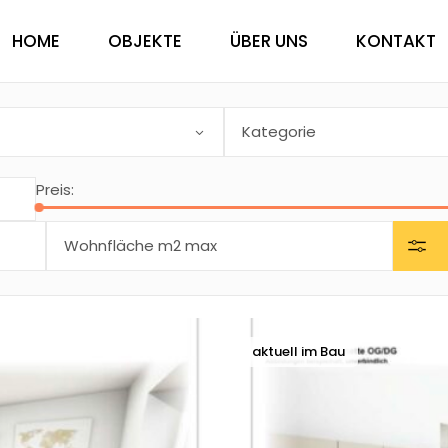
HOME
OBJEKTE
ÜBER UNS
KONTAKT
Kategorie
Preis:
aktuell im Bau