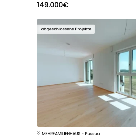
149.000€
abgeschlossene Projekte
MEHRFAMILIENHAUS
Passau