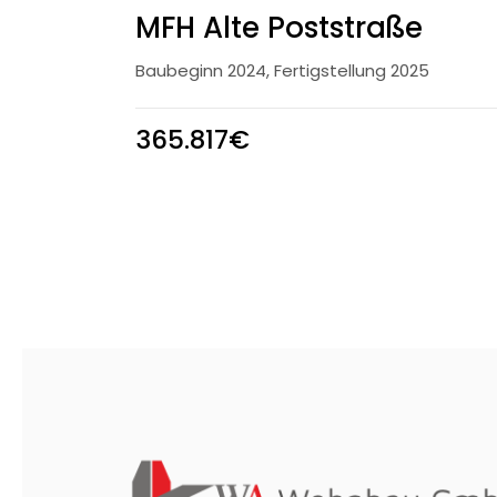
MFH Alte Poststraße
Baubeginn 2024, Fertigstellung 2025
365.817€