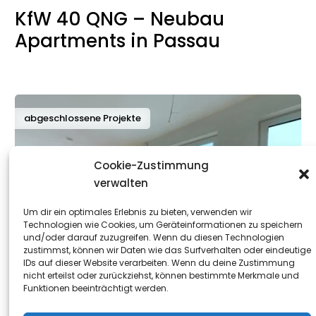
KfW 40 QNG – Neubau
Apartments in Passau
abgeschlossene Projekte
Cookie-Zustimmung
verwalten
Um dir ein optimales Erlebnis zu bieten, verwenden wir
Technologien wie Cookies, um Geräteinformationen zu speichern
und/oder darauf zuzugreifen. Wenn du diesen Technologien
zustimmst, können wir Daten wie das Surfverhalten oder eindeutige
IDs auf dieser Website verarbeiten. Wenn du deine Zustimmung
nicht erteilst oder zurückziehst, können bestimmte Merkmale und
Funktionen beeinträchtigt werden.
MEHRFAMILIENHAUS
Passau