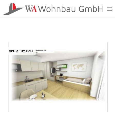
aktuell im Bau