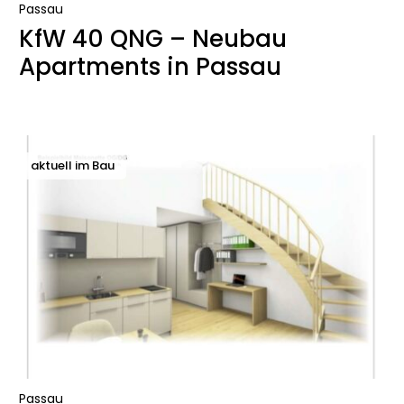
Passau
KfW 40 QNG – Neubau
Apartments in Passau
aktuell im Bau
Passau