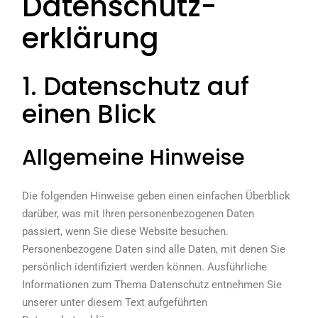
Datenschutz­
erklärung
1. Datenschutz auf
einen Blick
Allgemeine Hinweise
Die folgenden Hinweise geben einen einfachen Überblick
darüber, was mit Ihren personenbezogenen Daten
passiert, wenn Sie diese Website besuchen.
Personenbezogene Daten sind alle Daten, mit denen Sie
persönlich identifiziert werden können. Ausführliche
Informationen zum Thema Datenschutz entnehmen Sie
unserer unter diesem Text aufgeführten