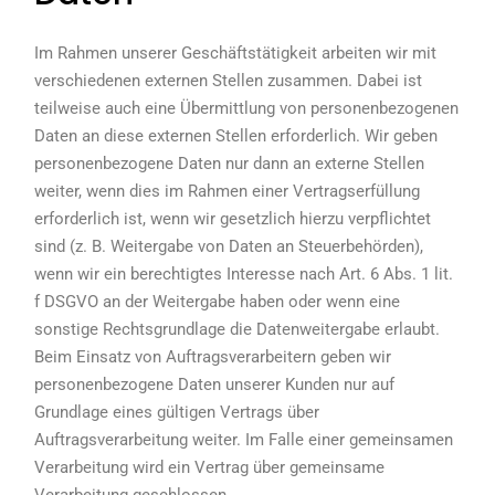
Im Rahmen unserer Geschäftstätigkeit arbeiten wir mit
verschiedenen externen Stellen zusammen. Dabei ist
teilweise auch eine Übermittlung von personenbezogenen
Daten an diese externen Stellen erforderlich. Wir geben
personenbezogene Daten nur dann an externe Stellen
weiter, wenn dies im Rahmen einer Vertragserfüllung
erforderlich ist, wenn wir gesetzlich hierzu verpflichtet
sind (z. B. Weitergabe von Daten an Steuerbehörden),
wenn wir ein berechtigtes Interesse nach Art. 6 Abs. 1 lit.
f DSGVO an der Weitergabe haben oder wenn eine
sonstige Rechtsgrundlage die Datenweitergabe erlaubt.
Beim Einsatz von Auftragsverarbeitern geben wir
personenbezogene Daten unserer Kunden nur auf
Grundlage eines gültigen Vertrags über
Auftragsverarbeitung weiter. Im Falle einer gemeinsamen
Verarbeitung wird ein Vertrag über gemeinsame