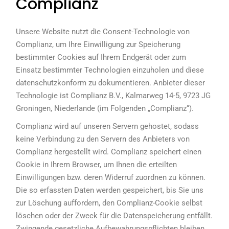
Complianz
Unsere Website nutzt die Consent-Technologie von
Complianz, um Ihre Einwilligung zur Speicherung
bestimmter Cookies auf Ihrem Endgerät oder zum
Einsatz bestimmter Technologien einzuholen und diese
datenschutzkonform zu dokumentieren. Anbieter dieser
Technologie ist Complianz B.V., Kalmarweg 14-5, 9723 JG
Groningen, Niederlande (im Folgenden „Complianz“).
Complianz wird auf unseren Servern gehostet, sodass
keine Verbindung zu den Servern des Anbieters von
Complianz hergestellt wird. Complianz speichert einen
Cookie in Ihrem Browser, um Ihnen die erteilten
Einwilligungen bzw. deren Widerruf zuordnen zu können.
Die so erfassten Daten werden gespeichert, bis Sie uns
zur Löschung auffordern, den Complianz-Cookie selbst
löschen oder der Zweck für die Datenspeicherung entfällt.
Zwingende gesetzliche Aufbewahrungspflichten bleiben