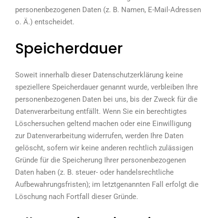
personenbezogenen Daten (z. B. Namen, E-Mail-Adressen
o. Ä.) entscheidet.
Speicherdauer
Soweit innerhalb dieser Datenschutzerklärung keine
speziellere Speicherdauer genannt wurde, verbleiben Ihre
personenbezogenen Daten bei uns, bis der Zweck für die
Datenverarbeitung entfällt. Wenn Sie ein berechtigtes
Löschersuchen geltend machen oder eine Einwilligung
zur Datenverarbeitung widerrufen, werden Ihre Daten
gelöscht, sofern wir keine anderen rechtlich zulässigen
Gründe für die Speicherung Ihrer personenbezogenen
Daten haben (z. B. steuer- oder handelsrechtliche
Aufbewahrungsfristen); im letztgenannten Fall erfolgt die
Löschung nach Fortfall dieser Gründe.