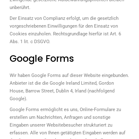
unberührt.
Der Einsatz von Complianz erfolgt, um die gesetzlich
vorgeschriebenen Einwilligungen für den Einsatz von
Cookies einzuholen. Rechtsgrundlage hierfür ist Art. 6
Abs. 1 lit. c DSGVO.
Google Forms
Wir haben Google Forms auf dieser Website eingebunden.
Anbieter ist die die Google Ireland Limited, Gordon
House, Barrow Street, Dublin 4, Irland (nachfolgend
Google).
Google Forms ermöglicht es uns, Online-Formulare zu
erstellen um Nachrichten, Anfragen und sonstige
Eingaben unserer Websitebesucher strukturiert zu
erfassen. Alle von Ihnen getätigten Eingaben werden auf