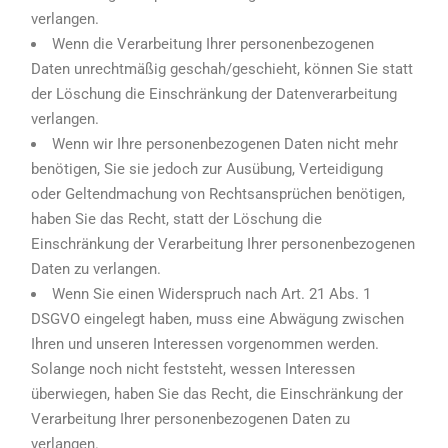
verlangen.
Wenn die Verarbeitung Ihrer personenbezogenen
Daten unrechtmäßig geschah/geschieht, können Sie statt
der Löschung die Einschränkung der Datenverarbeitung
verlangen.
Wenn wir Ihre personenbezogenen Daten nicht mehr
benötigen, Sie sie jedoch zur Ausübung, Verteidigung
oder Geltendmachung von Rechtsansprüchen benötigen,
haben Sie das Recht, statt der Löschung die
Einschränkung der Verarbeitung Ihrer personenbezogenen
Daten zu verlangen.
Wenn Sie einen Widerspruch nach Art. 21 Abs. 1
DSGVO eingelegt haben, muss eine Abwägung zwischen
Ihren und unseren Interessen vorgenommen werden.
Solange noch nicht feststeht, wessen Interessen
überwiegen, haben Sie das Recht, die Einschränkung der
Verarbeitung Ihrer personenbezogenen Daten zu
verlangen.