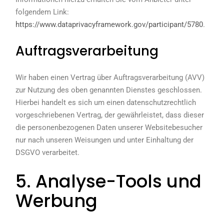
folgendem Link:
https://www.dataprivacyframework.gov/participant/5780
.
Auftragsverarbeitung
Wir haben einen Vertrag über Auftragsverarbeitung (AVV)
zur Nutzung des oben genannten Dienstes geschlossen.
Hierbei handelt es sich um einen datenschutzrechtlich
vorgeschriebenen Vertrag, der gewährleistet, dass dieser
die personenbezogenen Daten unserer Websitebesucher
nur nach unseren Weisungen und unter Einhaltung der
DSGVO verarbeitet.
5. Analyse-Tools und
Werbung