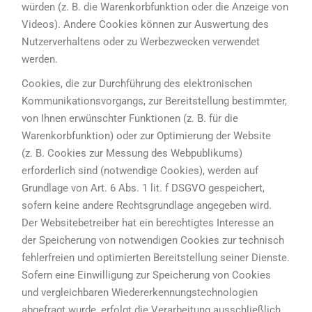
würden (z. B. die Warenkorbfunktion oder die Anzeige von
Videos). Andere Cookies können zur Auswertung des
Nutzerverhaltens oder zu Werbezwecken verwendet
werden.
Cookies, die zur Durchführung des elektronischen
Kommunikationsvorgangs, zur Bereitstellung bestimmter,
von Ihnen erwünschter Funktionen (z. B. für die
Warenkorbfunktion) oder zur Optimierung der Website
(z. B. Cookies zur Messung des Webpublikums)
erforderlich sind (notwendige Cookies), werden auf
Grundlage von Art. 6 Abs. 1 lit. f DSGVO gespeichert,
sofern keine andere Rechtsgrundlage angegeben wird.
Der Websitebetreiber hat ein berechtigtes Interesse an
der Speicherung von notwendigen Cookies zur technisch
fehlerfreien und optimierten Bereitstellung seiner Dienste.
Sofern eine Einwilligung zur Speicherung von Cookies
und vergleichbaren Wiedererkennungstechnologien
abgefragt wurde, erfolgt die Verarbeitung ausschließlich