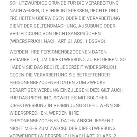
SCHUTZWÜRDIGE GRÜNDE FÜR DIE VERARBEITUNG
NACHWEISEN, DIE IHRE INTERESSEN, RECHTE UND
FREIHEITEN ÜBERWIEGEN ODER DIE VERARBEITUNG
DIENT DER GELTENDMACHUNG, AUSÜBUNG ODER
VERTEIDIGUNG VON RECHTSANSPRÜCHEN
(WIDERSPRUCH NACH ART. 21 ABS. 1 DSGVO).
WERDEN IHRE PERSONENBEZOGENEN DATEN
VERARBEITET, UM DIREKTWERBUNG ZU BETREIBEN, SO
HABEN SIE DAS RECHT, JEDERZEIT WIDERSPRUCH
GEGEN DIE VERARBEITUNG SIE BETREFFENDER
PERSONENBEZOGENER DATEN ZUM ZWECKE
DERARTIGER WERBUNG EINZULEGEN; DIES GILT AUCH
FÜR DAS PROFILING, SOWEIT ES MIT SOLCHER
DIREKTWERBUNG IN VERBINDUNG STEHT. WENN SIE
WIDERSPRECHEN, WERDEN IHRE
PERSONENBEZOGENEN DATEN ANSCHLIESSEND
NICHT MEHR ZUM ZWECKE DER DIREKTWERBUNG
VERWENDET (WIDERSPRUCH NACH ART. 21 ABS. 2