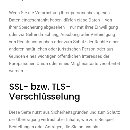
Wenn Sie die Verarbeitung Ihrer personenbezogenen
Daten eingeschränkt haben, dürfen diese Daten – von
ihrer Speicherung abgesehen – nur mit Ihrer Einwilligung
oder zur Geltendmachung, Ausübung oder Verteidigung
von Rechtsansprüchen oder zum Schutz der Rechte einer
anderen natürlichen oder juristischen Person oder aus
Gründen eines wichtigen öffentlichen Interesses der
Europäischen Union oder eines Mitgliedstaats verarbeitet
werden.
SSL- bzw. TLS-
Verschlüsselung
Diese Seite nutzt aus Sicherheitsgründen und zum Schutz
der Übertragung vertraulicher Inhalte, wie zum Beispiel
Bestellungen oder Anfragen, die Sie an uns als