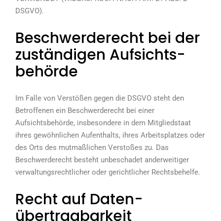
DSGVO).
Beschwerde­recht bei der
zuständigen Aufsichts­
behörde
Im Falle von Verstößen gegen die DSGVO steht den
Betroffenen ein Beschwerderecht bei einer
Aufsichtsbehörde, insbesondere in dem Mitgliedstaat
ihres gewöhnlichen Aufenthalts, ihres Arbeitsplatzes oder
des Orts des mutmaßlichen Verstoßes zu. Das
Beschwerderecht besteht unbeschadet anderweitiger
verwaltungsrechtlicher oder gerichtlicher Rechtsbehelfe.
Recht auf Daten­
übertrag­barkeit