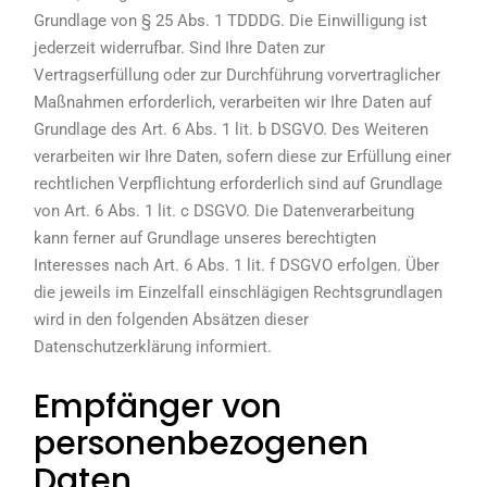
Grundlage von § 25 Abs. 1 TDDDG. Die Einwilligung ist
jederzeit widerrufbar. Sind Ihre Daten zur
Vertragserfüllung oder zur Durchführung vorvertraglicher
Maßnahmen erforderlich, verarbeiten wir Ihre Daten auf
Grundlage des Art. 6 Abs. 1 lit. b DSGVO. Des Weiteren
verarbeiten wir Ihre Daten, sofern diese zur Erfüllung einer
rechtlichen Verpflichtung erforderlich sind auf Grundlage
von Art. 6 Abs. 1 lit. c DSGVO. Die Datenverarbeitung
kann ferner auf Grundlage unseres berechtigten
Interesses nach Art. 6 Abs. 1 lit. f DSGVO erfolgen. Über
die jeweils im Einzelfall einschlägigen Rechtsgrundlagen
wird in den folgenden Absätzen dieser
Datenschutzerklärung informiert.
Empfänger von
personenbezogenen
Daten