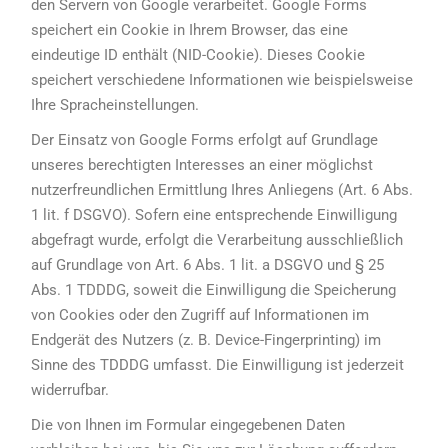
den Servern von Google verarbeitet. Google Forms
speichert ein Cookie in Ihrem Browser, das eine
eindeutige ID enthält (NID-Cookie). Dieses Cookie
speichert verschiedene Informationen wie beispielsweise
Ihre Spracheinstellungen.
Der Einsatz von Google Forms erfolgt auf Grundlage
unseres berechtigten Interesses an einer möglichst
nutzerfreundlichen Ermittlung Ihres Anliegens (Art. 6 Abs.
1 lit. f DSGVO). Sofern eine entsprechende Einwilligung
abgefragt wurde, erfolgt die Verarbeitung ausschließlich
auf Grundlage von Art. 6 Abs. 1 lit. a DSGVO und § 25
Abs. 1 TDDDG, soweit die Einwilligung die Speicherung
von Cookies oder den Zugriff auf Informationen im
Endgerät des Nutzers (z. B. Device-Fingerprinting) im
Sinne des TDDDG umfasst. Die Einwilligung ist jederzeit
widerrufbar.
Die von Ihnen im Formular eingegebenen Daten