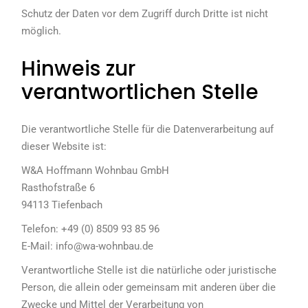
Schutz der Daten vor dem Zugriff durch Dritte ist nicht
möglich.
Hinweis zur
verantwortlichen Stelle
Die verantwortliche Stelle für die Datenverarbeitung auf
dieser Website ist:
W&A Hoffmann Wohnbau GmbH
Rasthofstraße 6
94113 Tiefenbach
Telefon: +49 (0) 8509 93 85 96
E-Mail: info@wa-wohnbau.de
Verantwortliche Stelle ist die natürliche oder juristische
Person, die allein oder gemeinsam mit anderen über die
Zwecke und Mittel der Verarbeitung von