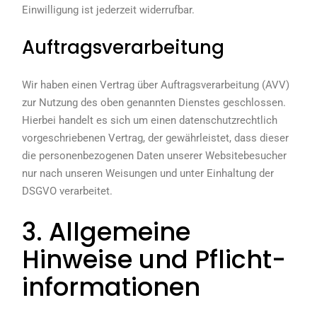
Einwilligung ist jederzeit widerrufbar.
Auftragsverarbeitung
Wir haben einen Vertrag über Auftragsverarbeitung (AVV)
zur Nutzung des oben genannten Dienstes geschlossen.
Hierbei handelt es sich um einen datenschutzrechtlich
vorgeschriebenen Vertrag, der gewährleistet, dass dieser
die personenbezogenen Daten unserer Websitebesucher
nur nach unseren Weisungen und unter Einhaltung der
DSGVO verarbeitet.
3. Allgemeine
Hinweise und Pflicht­
informationen