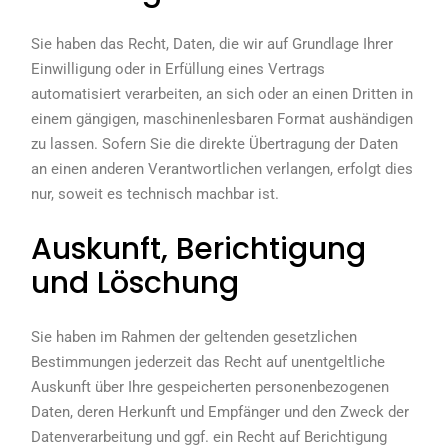
Sie haben das Recht, Daten, die wir auf Grundlage Ihrer
Einwilligung oder in Erfüllung eines Vertrags
automatisiert verarbeiten, an sich oder an einen Dritten in
einem gängigen, maschinenlesbaren Format aushändigen
zu lassen. Sofern Sie die direkte Übertragung der Daten
an einen anderen Verantwortlichen verlangen, erfolgt dies
nur, soweit es technisch machbar ist.
Auskunft, Berichtigung
und Löschung
Sie haben im Rahmen der geltenden gesetzlichen
Bestimmungen jederzeit das Recht auf unentgeltliche
Auskunft über Ihre gespeicherten personenbezogenen
Daten, deren Herkunft und Empfänger und den Zweck der
Datenverarbeitung und ggf. ein Recht auf Berichtigung