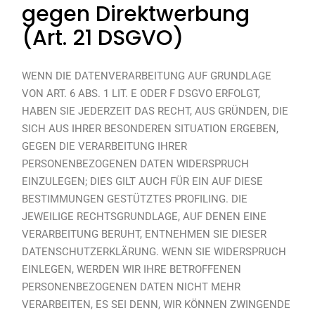
gegen Direktwerbung
(Art. 21 DSGVO)
WENN DIE DATENVERARBEITUNG AUF GRUNDLAGE
VON ART. 6 ABS. 1 LIT. E ODER F DSGVO ERFOLGT,
HABEN SIE JEDERZEIT DAS RECHT, AUS GRÜNDEN, DIE
SICH AUS IHRER BESONDEREN SITUATION ERGEBEN,
GEGEN DIE VERARBEITUNG IHRER
PERSONENBEZOGENEN DATEN WIDERSPRUCH
EINZULEGEN; DIES GILT AUCH FÜR EIN AUF DIESE
BESTIMMUNGEN GESTÜTZTES PROFILING. DIE
JEWEILIGE RECHTSGRUNDLAGE, AUF DENEN EINE
VERARBEITUNG BERUHT, ENTNEHMEN SIE DIESER
DATENSCHUTZERKLÄRUNG. WENN SIE WIDERSPRUCH
EINLEGEN, WERDEN WIR IHRE BETROFFENEN
PERSONENBEZOGENEN DATEN NICHT MEHR
VERARBEITEN, ES SEI DENN, WIR KÖNNEN ZWINGENDE