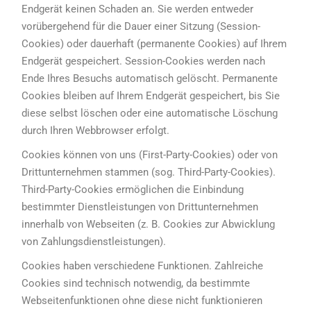
Endgerät keinen Schaden an. Sie werden entweder
vorübergehend für die Dauer einer Sitzung (Session-
Cookies) oder dauerhaft (permanente Cookies) auf Ihrem
Endgerät gespeichert. Session-Cookies werden nach
Ende Ihres Besuchs automatisch gelöscht. Permanente
Cookies bleiben auf Ihrem Endgerät gespeichert, bis Sie
diese selbst löschen oder eine automatische Löschung
durch Ihren Webbrowser erfolgt.
Cookies können von uns (First-Party-Cookies) oder von
Drittunternehmen stammen (sog. Third-Party-Cookies).
Third-Party-Cookies ermöglichen die Einbindung
bestimmter Dienstleistungen von Drittunternehmen
innerhalb von Webseiten (z. B. Cookies zur Abwicklung
von Zahlungsdienstleistungen).
Cookies haben verschiedene Funktionen. Zahlreiche
Cookies sind technisch notwendig, da bestimmte
Webseitenfunktionen ohne diese nicht funktionieren