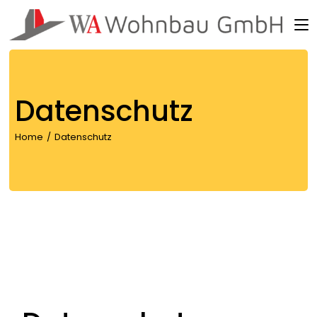
Datenschutz
Home
Datenschutz