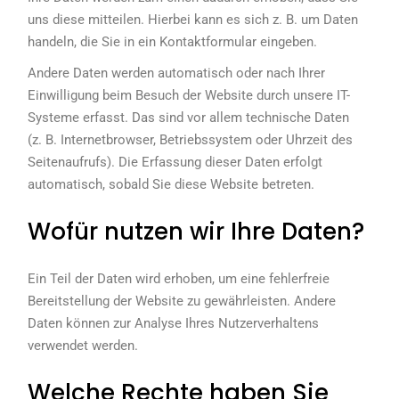
uns diese mitteilen. Hierbei kann es sich z. B. um Daten
handeln, die Sie in ein Kontaktformular eingeben.
Andere Daten werden automatisch oder nach Ihrer
Einwilligung beim Besuch der Website durch unsere IT-
Systeme erfasst. Das sind vor allem technische Daten
(z. B. Internetbrowser, Betriebssystem oder Uhrzeit des
Seitenaufrufs). Die Erfassung dieser Daten erfolgt
automatisch, sobald Sie diese Website betreten.
Wofür nutzen wir Ihre Daten?
Ein Teil der Daten wird erhoben, um eine fehlerfreie
Bereitstellung der Website zu gewährleisten. Andere
Daten können zur Analyse Ihres Nutzerverhaltens
verwendet werden.
Welche Rechte haben Sie