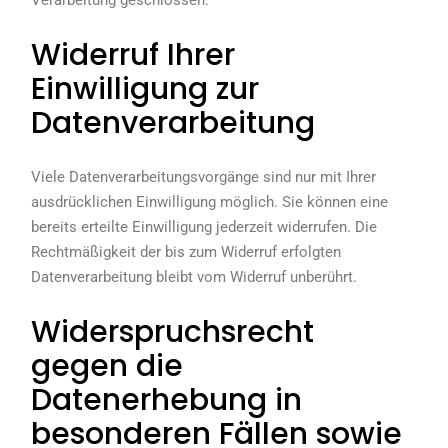
Verarbeitung geschlossen.
Widerruf Ihrer
Einwilligung zur
Datenverarbeitung
Viele Datenverarbeitungsvorgänge sind nur mit Ihrer
ausdrücklichen Einwilligung möglich. Sie können eine
bereits erteilte Einwilligung jederzeit widerrufen. Die
Rechtmäßigkeit der bis zum Widerruf erfolgten
Datenverarbeitung bleibt vom Widerruf unberührt.
Widerspruchsrecht
gegen die
Datenerhebung in
besonderen Fällen sowie