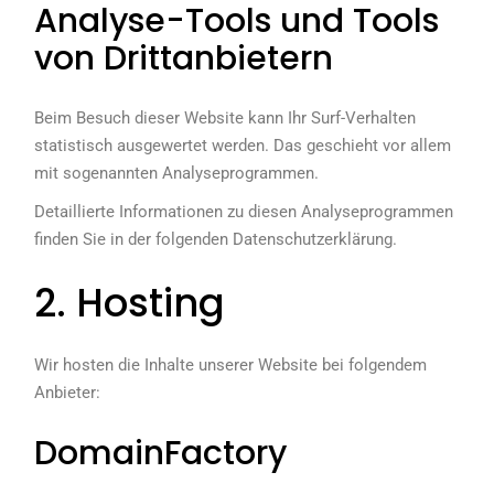
Analyse-Tools und Tools
von Dritt­anbietern
Beim Besuch dieser Website kann Ihr Surf-Verhalten
statistisch ausgewertet werden. Das geschieht vor allem
mit sogenannten Analyseprogrammen.
Detaillierte Informationen zu diesen Analyseprogrammen
finden Sie in der folgenden Datenschutzerklärung.
2. Hosting
Wir hosten die Inhalte unserer Website bei folgendem
Anbieter:
DomainFactory