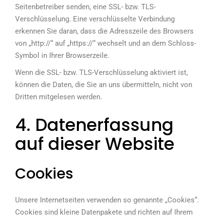
Seitenbetreiber senden, eine SSL- bzw. TLS-
Verschlüsselung. Eine verschlüsselte Verbindung
erkennen Sie daran, dass die Adresszeile des Browsers
von „http://“ auf „https://“ wechselt und an dem Schloss-
Symbol in Ihrer Browserzeile.
Wenn die SSL- bzw. TLS-Verschlüsselung aktiviert ist,
können die Daten, die Sie an uns übermitteln, nicht von
Dritten mitgelesen werden.
4. Datenerfassung
auf dieser Website
Cookies
Unsere Internetseiten verwenden so genannte „Cookies“.
Cookies sind kleine Datenpakete und richten auf Ihrem