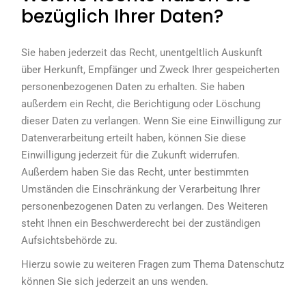
bezüglich Ihrer Daten?
Sie haben jederzeit das Recht, unentgeltlich Auskunft
über Herkunft, Empfänger und Zweck Ihrer gespeicherten
personenbezogenen Daten zu erhalten. Sie haben
außerdem ein Recht, die Berichtigung oder Löschung
dieser Daten zu verlangen. Wenn Sie eine Einwilligung zur
Datenverarbeitung erteilt haben, können Sie diese
Einwilligung jederzeit für die Zukunft widerrufen.
Außerdem haben Sie das Recht, unter bestimmten
Umständen die Einschränkung der Verarbeitung Ihrer
personenbezogenen Daten zu verlangen. Des Weiteren
steht Ihnen ein Beschwerderecht bei der zuständigen
Aufsichtsbehörde zu.
Hierzu sowie zu weiteren Fragen zum Thema Datenschutz
können Sie sich jederzeit an uns wenden.