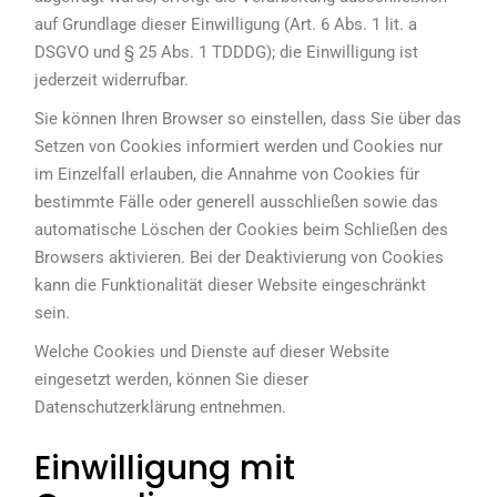
auf Grundlage dieser Einwilligung (Art. 6 Abs. 1 lit. a
DSGVO und § 25 Abs. 1 TDDDG); die Einwilligung ist
jederzeit widerrufbar.
Sie können Ihren Browser so einstellen, dass Sie über das
Setzen von Cookies informiert werden und Cookies nur
im Einzelfall erlauben, die Annahme von Cookies für
bestimmte Fälle oder generell ausschließen sowie das
automatische Löschen der Cookies beim Schließen des
Browsers aktivieren. Bei der Deaktivierung von Cookies
kann die Funktionalität dieser Website eingeschränkt
sein.
Welche Cookies und Dienste auf dieser Website
eingesetzt werden, können Sie dieser
Datenschutzerklärung entnehmen.
Einwilligung mit