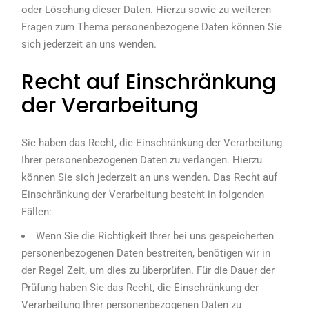
oder Löschung dieser Daten. Hierzu sowie zu weiteren
Fragen zum Thema personenbezogene Daten können Sie
sich jederzeit an uns wenden.
Recht auf Einschränkung
der Verarbeitung
Sie haben das Recht, die Einschränkung der Verarbeitung
Ihrer personenbezogenen Daten zu verlangen. Hierzu
können Sie sich jederzeit an uns wenden. Das Recht auf
Einschränkung der Verarbeitung besteht in folgenden
Fällen:
Wenn Sie die Richtigkeit Ihrer bei uns gespeicherten
personenbezogenen Daten bestreiten, benötigen wir in
der Regel Zeit, um dies zu überprüfen. Für die Dauer der
Prüfung haben Sie das Recht, die Einschränkung der
Verarbeitung Ihrer personenbezogenen Daten zu