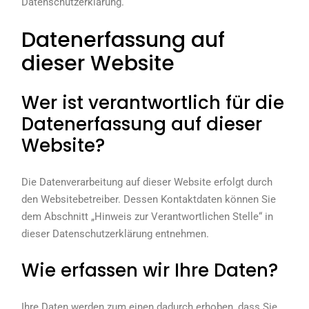
Datenschutzerklärung.
Datenerfassung auf
dieser Website
Wer ist verantwortlich für die
Datenerfassung auf dieser
Website?
Die Datenverarbeitung auf dieser Website erfolgt durch
den Websitebetreiber. Dessen Kontaktdaten können Sie
dem Abschnitt „Hinweis zur Verantwortlichen Stelle“ in
dieser Datenschutzerklärung entnehmen.
Wie erfassen wir Ihre Daten?
Ihre Daten werden zum einen dadurch erhoben, dass Sie