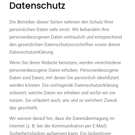
Datenschutz
Die Betreiber dieser Seiten nehmen den Schutz Ihrer
persönlichen Daten sehr ernst. Wir behandeln Ihre
personenbezogenen Daten vertraulich und entsprechend
den gesetzlichen Datenschutzvorschriften sowie dieser
Datenschutzerklärung.
Wenn Sie diese Website benutzen, werden verschiedene
personenbezogene Daten erhoben. Personenbezogene
Daten sind Daten, mit denen Sie persönlich identifiziert
werden können. Die vorliegende Datenschutzerklärung
erläutert, welche Daten wir erheben und wofür wir sie
nutzen. Sie erläutert auch, wie und zu welchem Zweck
das geschieht.
Wir weisen darauf hin, dass die Datenübertragung im
Internet (z. B. bei der Kommunikation per E-Mail)
Sicherheitslücken aufweisen kann. Ein lückenloser