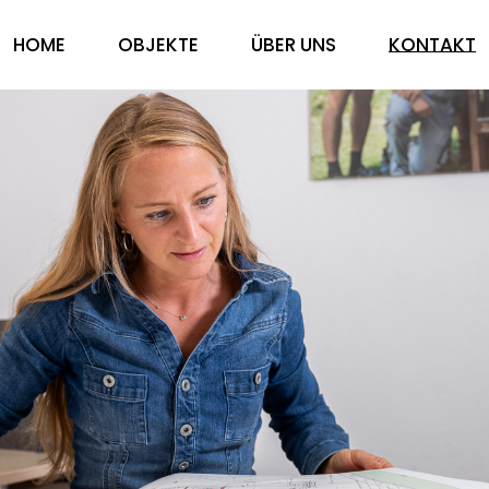
HOME
OBJEKTE
ÜBER UNS
KONTAKT