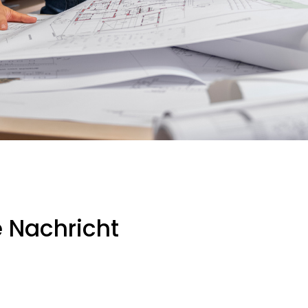
e Nachricht