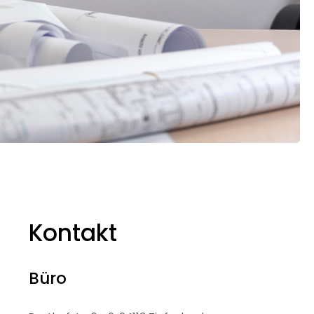
Kontakt
Büro