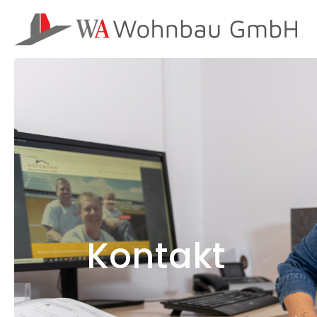
Kontakt