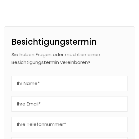
Besichtigungstermin
Sie haben Fragen oder möchten einen
Besichtigungstermin vereinbaren?