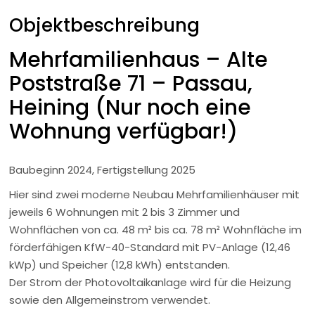
Objektbeschreibung
Mehrfamilienhaus – Alte
Poststraße 71 – Passau,
Heining (Nur noch eine
Wohnung verfügbar!)
Baubeginn 2024, Fertigstellung 2025
Hier sind zwei moderne Neubau Mehrfamilienhäuser mit
jeweils 6 Wohnungen mit 2 bis 3 Zimmer und
Wohnflächen von ca. 48 m² bis ca. 78 m² Wohnfläche im
förderfähigen KfW-40-Standard mit PV-Anlage (12,46
kWp) und Speicher (12,8 kWh) entstanden.
Der Strom der Photovoltaikanlage wird für die Heizung
sowie den Allgemeinstrom verwendet.