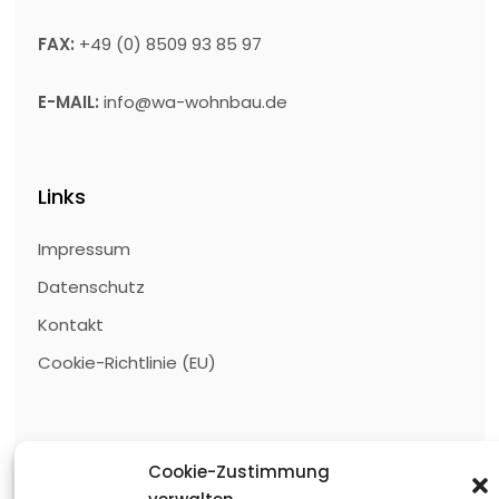
FAX:
+49 (0) 8509 93 85 97
E-MAIL:
info@wa-wohnbau.de
Links
Impressum
Datenschutz
Kontakt
Cookie-Richtlinie (EU)
Kategorien
Cookie-Zustimmung