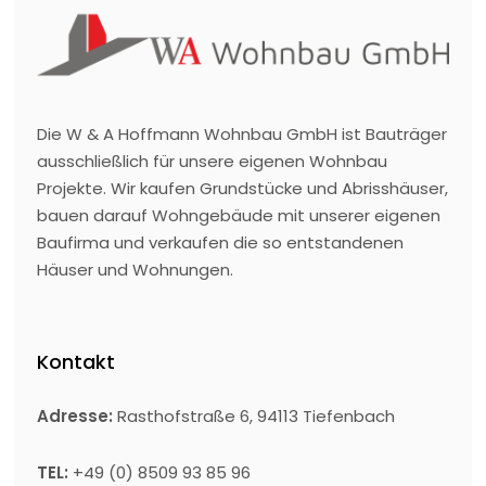
Die W & A Hoffmann Wohnbau GmbH ist Bauträger
ausschließlich für unsere eigenen Wohnbau
Projekte. Wir kaufen Grundstücke und Abrisshäuser,
bauen darauf Wohngebäude mit unserer eigenen
Baufirma und verkaufen die so entstandenen
Häuser und Wohnungen.
Kontakt
Adresse:
Rasthofstraße 6, 94113 Tiefenbach
TEL:
+49 (0) 8509 93 85 96