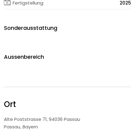
Fertigstellung:
2025
Sonderausstattung
Aussenbereich
Ort
Alte Poststrasse 71, 94036 Passau
Passau
Bayern