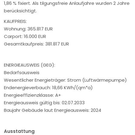
1,86 % fixiert. Als tilgungsfreie Anlaufjahre wurden 2 Jahre
berücksichtigt.
KAUFPREIS:
Wohnung: 365.817 EUR
Carport: 16.000 EUR
Gesamtkaufpreis: 381.817 EUR
ENERGIEAUSWEIS (GEG):
Bedarfsausweis
Wesentlicher Energieträger: Strom (Luftwärmepumpe)
Endenergieverbauch: 18,66 KWh/(qm*a)
Energieeffizienzklasse: A+
Energieausweis gültig bis: 02.07.2033
Baujahr Gebäude laut Energieausweis: 2024
Ausstattung