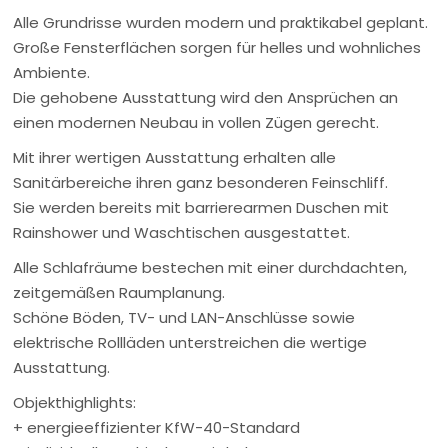
Alle Grundrisse wurden modern und praktikabel geplant.
Große Fensterflächen sorgen für helles und wohnliches
Ambiente.
Die gehobene Ausstattung wird den Ansprüchen an
einen modernen Neubau in vollen Zügen gerecht.
Mit ihrer wertigen Ausstattung erhalten alle
Sanitärbereiche ihren ganz besonderen Feinschliff.
Sie werden bereits mit barrierearmen Duschen mit
Rainshower und Waschtischen ausgestattet.
Alle Schlafräume bestechen mit einer durchdachten,
zeitgemäßen Raumplanung.
Schöne Böden, TV- und LAN-Anschlüsse sowie
elektrische Rollläden unterstreichen die wertige
Ausstattung.
Objekthighlights:
+ energieeffizienter KfW-40-Standard