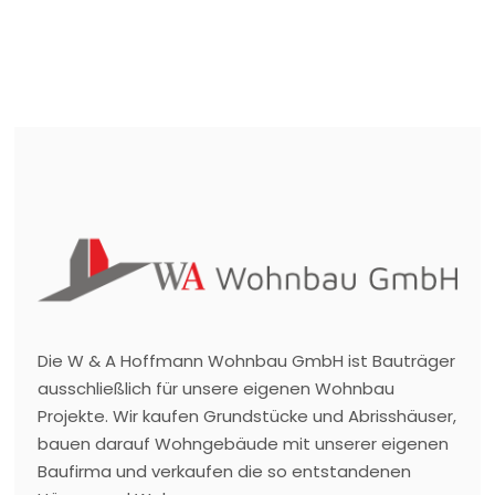
Die W & A Hoffmann Wohnbau GmbH ist Bauträger
ausschließlich für unsere eigenen Wohnbau
Projekte. Wir kaufen Grundstücke und Abrisshäuser,
bauen darauf Wohngebäude mit unserer eigenen
Baufirma und verkaufen die so entstandenen