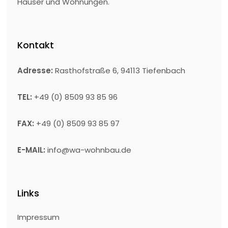
Häuser und Wohnungen.
Kontakt
Adresse:
Rasthofstraße 6, 94113 Tiefenbach
TEL:
+49 (0) 8509 93 85 96
FAX:
+49 (0) 8509 93 85 97
E-MAIL:
info@wa-wohnbau.de
Links
Impressum