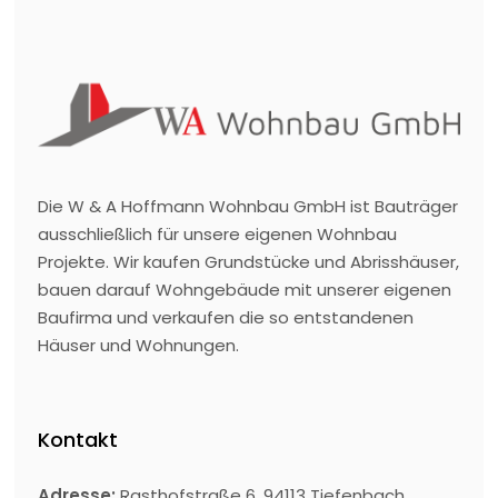
Die W & A Hoffmann Wohnbau GmbH ist Bauträger
ausschließlich für unsere eigenen Wohnbau
Projekte. Wir kaufen Grundstücke und Abrisshäuser,
bauen darauf Wohngebäude mit unserer eigenen
Baufirma und verkaufen die so entstandenen
Häuser und Wohnungen.
Kontakt
Adresse:
Rasthofstraße 6, 94113 Tiefenbach