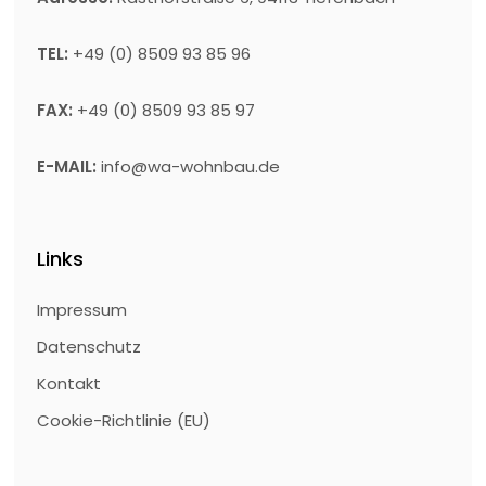
TEL:
+49 (0) 8509 93 85 96
FAX:
+49 (0) 8509 93 85 97
E-MAIL:
info@wa-wohnbau.de
Links
Impressum
Datenschutz
Kontakt
Cookie-Richtlinie (EU)