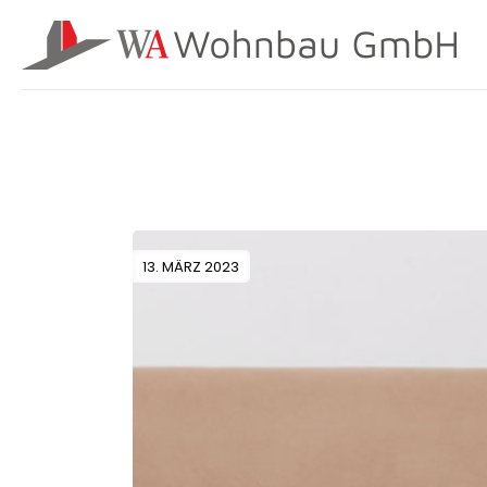
13. MÄRZ 2023