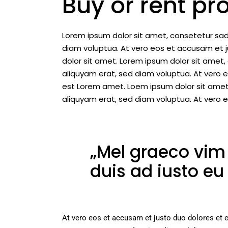
Buy or rent p
Lorem ipsum dolor sit amet, consetetur sad
diam voluptua. At vero eos et accusam et j
dolor sit amet. Lorem ipsum dolor sit amet
aliquyam erat, sed diam voluptua. At vero 
est Lorem amet. Loem ipsum dolor sit amet
aliquyam erat, sed diam voluptua. At vero 
„Mel graeco vim 
duis ad iusto eu
At vero eos et accusam et justo duo dolores et 