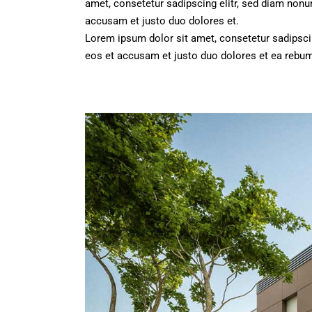
amet, consetetur sadipscing elitr, sed diam non
accusam et justo duo dolores et.
Lorem ipsum dolor sit amet, consetetur sadipsci
eos et accusam et justo duo dolores et ea rebum