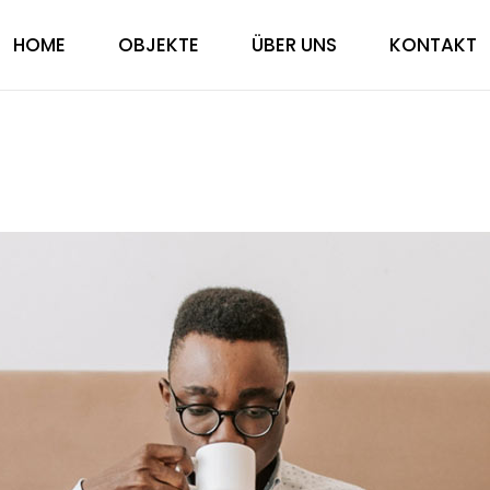
HOME
OBJEKTE
ÜBER UNS
KONTAKT